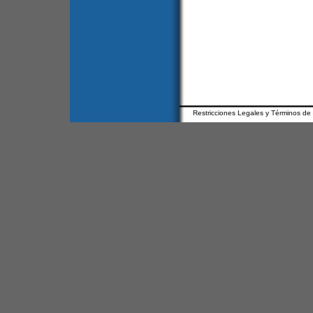
Restricciones Legales y Términos de