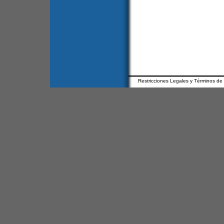
Restricciones Legales y Términos de