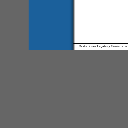
Restricciones Legales y Términos de