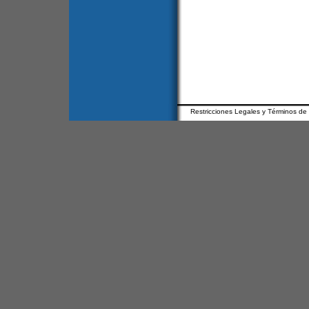
Restricciones Legales y Términos de