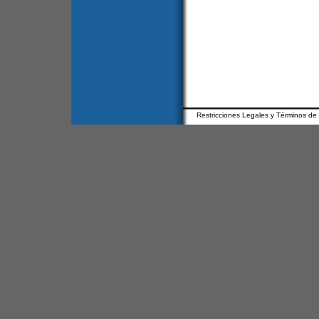
Restricciones Legales y Términos de