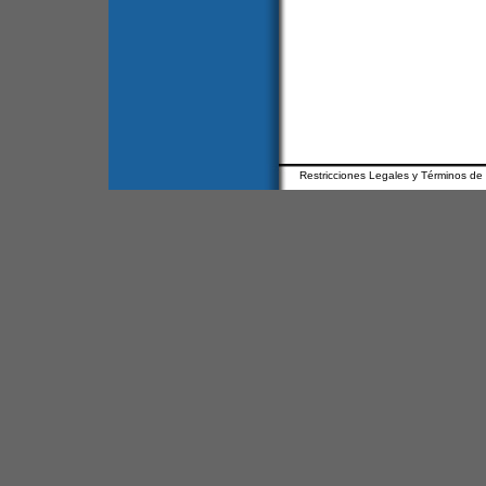
Restricciones Legales y Términos de