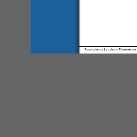
Restricciones Legales y Términos de