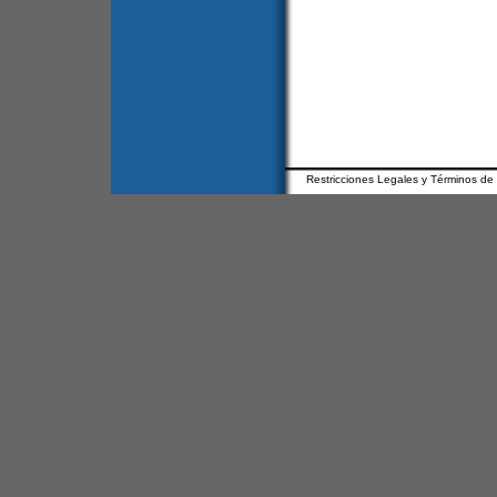
Restricciones Legales y Términos de