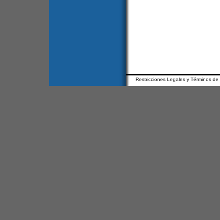
Restricciones Legales y Términos de