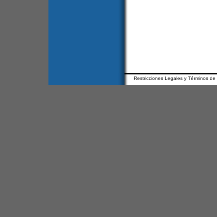
Restricciones Legales y Términos de